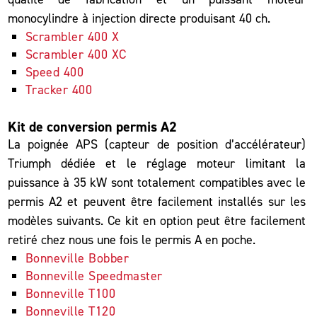
monocylindre à injection directe produisant 40 ch.
Scrambler 400 X
Scrambler 400 XC
Speed 400
Tracker 400
Kit de conversion permis A2
La poignée APS (capteur de position d’accélérateur)
Triumph dédiée et le réglage moteur limitant la
puissance à 35 kW sont totalement compatibles avec le
permis A2 et peuvent être facilement installés sur les
modèles suivants. Ce kit en option peut être facilement
retiré chez nous une fois le permis A en poche.
Bonneville Bobber
Bonneville Speedmaster
Bonneville T100
Bonneville T120