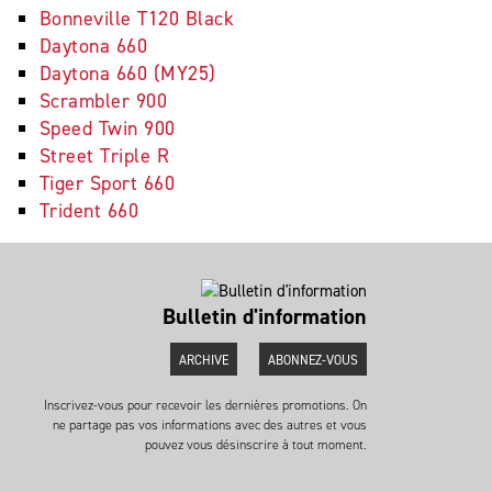
Bonneville T120 Black
Daytona 660
Daytona 660 (MY25)
Scrambler 900
Speed Twin 900
Street Triple R
Tiger Sport 660
Trident 660
Bulletin d'information
ARCHIVE
ABONNEZ-VOUS
Inscrivez-vous pour recevoir les dernières promotions. On
ne partage pas vos informations avec des autres et vous
pouvez vous désinscrire à tout moment.