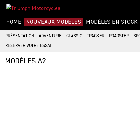
HOME
NOUVEAUX MODÈLES
MODÈLES EN STOCK
PRÉSENTATION
ADVENTURE
CLASSIC
TRACKER
ROADSTER
SP
RESERVER VOTRE ESSAI
MODÈLES A2