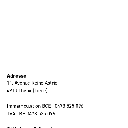
Adresse
11, Avenue Reine Astrid
4910 Theux (Liège)
Immatriculation BCE : 0473 525 096
TVA : BE 0473 525 096