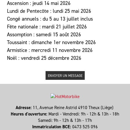
Ascension : jeudi 14 mai 2026
Lundi de Pentecôte : lundi 25 mai 2026
Congé annuels : du 5 au 13 juillet inclus
Fête nationale : mardi 21 juillet 2026
Assomption : samedi 15 août 2026
Toussaint : dimanche 1er novembre 2026
Armistice : mercredi 11 novembre 2026
Noël : vendredi 25 décembre 2026
ENVOYER UN MESSAGE
Adresse:
11, Avenue Reine Astrid 4910 Theux (Liège)
Heures d'ouverture:
Mardi - Vendredi: 9h - 12h & 13h - 18h
Samedi: 9h - 12h & 13h - 17h
Immatriculation BCE:
0473 525 096