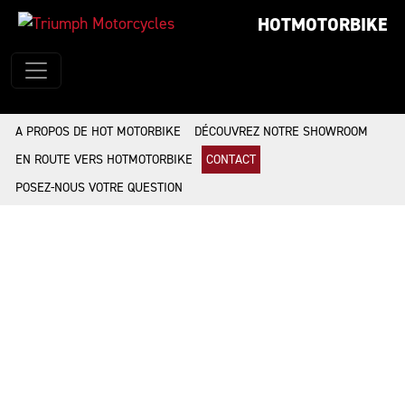
HOTMOTORBIKE
A PROPOS DE HOT MOTORBIKE
DÉCOUVREZ NOTRE SHOWROOM
EN ROUTE VERS HOTMOTORBIKE
CONTACT
POSEZ-NOUS VOTRE QUESTION