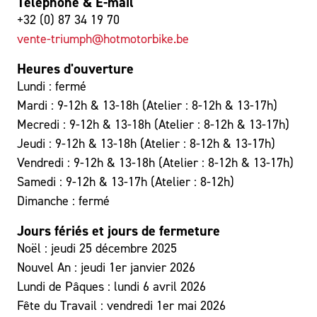
Téléphone & E-mail
+32 (0) 87 34 19 70
vente-triumph@hotmotorbike.be
Heures d'ouverture
Lundi : fermé
Mardi : 9-12h & 13-18h (Atelier : 8-12h & 13-17h)
Mecredi : 9-12h & 13-18h (Atelier : 8-12h & 13-17h)
Jeudi : 9-12h & 13-18h (Atelier : 8-12h & 13-17h)
Vendredi : 9-12h & 13-18h (Atelier : 8-12h & 13-17h)
Samedi : 9-12h & 13-17h (Atelier : 8-12h)
Dimanche : fermé
Jours fériés et jours de fermeture
Noël : jeudi 25 décembre 2025
Nouvel An : jeudi 1er janvier 2026
Lundi de Pâques : lundi 6 avril 2026
Fête du Travail : vendredi 1er mai 2026