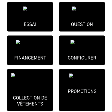
ESSAI
QUESTION
FINANCEMENT
CONFIGURER
PROMOTIONS
COLLECTION DE
VÊTEMENTS