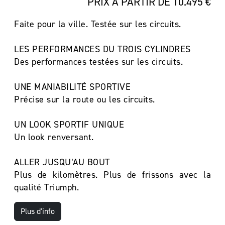
PRIX À PARTIR DE 10.495 €
Faite pour la ville. Testée sur les circuits.
LES PERFORMANCES DU TROIS CYLINDRES
Des performances testées sur les circuits.
UNE MANIABILITÉ SPORTIVE
Précise sur la route ou les circuits.
UN LOOK SPORTIF UNIQUE
Un look renversant.
ALLER JUSQU’AU BOUT
Plus de kilomètres. Plus de frissons avec la
qualité Triumph.
Plus d'info