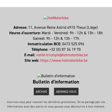
Adresse:
11, Avenue Reine Astrid 4910 Theux (Liège)
Heures d'ouverture:
Mardi - Vendredi: 9h - 12h & 13h - 18h
Samedi: 9h - 12h & 13h - 17h
Immatriculation BCE:
0473 525 096
Téléphone:
+32 (0) 87 34 19 70
E-mail:
vente-triumph@hotmotorbike.be
Site web:
https://www.hotmotorbike.be
Bulletin d'information
ARCHIVE
ABONNEZ-VOUS
Inscrivez-vous pour recevoir les dernières promotions. On ne partage pas vos
informations avec des autres et vous pouvez vous désinscrire à tout moment.