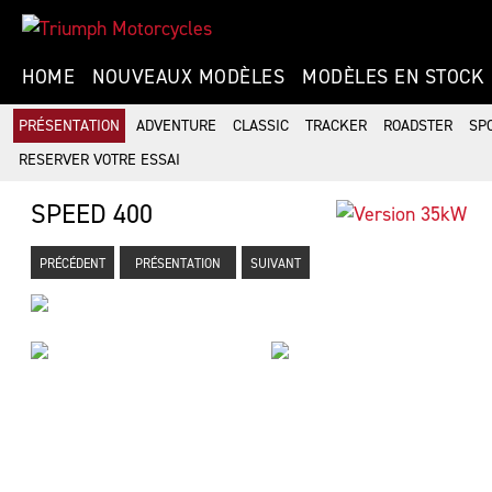
HOME
NOUVEAUX MODÈLES
MODÈLES EN STOCK
PRÉSENTATION
ADVENTURE
CLASSIC
TRACKER
ROADSTER
SP
RESERVER VOTRE ESSAI
SPEED 400
PRÉCÉDENT
PRÉSENTATION
SUIVANT