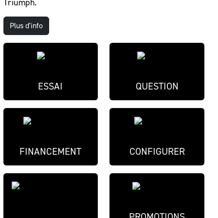
Triumph.
Plus d'info
ESSAI
QUESTION
FINANCEMENT
CONFIGURER
PROMOTIONS