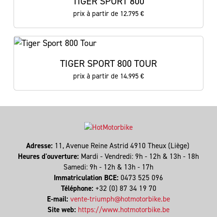
TIGER SPORT 800
prix à partir de 12.795 €
TIGER SPORT 800 TOUR
prix à partir de 14.995 €
Adresse:
11, Avenue Reine Astrid 4910 Theux (Liège)
Heures d'ouverture:
Mardi - Vendredi: 9h - 12h & 13h - 18h
Samedi: 9h - 12h & 13h - 17h
Immatriculation BCE:
0473 525 096
Téléphone:
+32 (0) 87 34 19 70
E-mail:
vente-triumph@hotmotorbike.be
Site web:
https://www.hotmotorbike.be