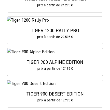
prix à partir de 24.295 €
TIGER 1200 RALLY PRO
prix à partir de 22.595 €
TIGER 900 ALPINE EDITION
prix à partir de 17.195 €
TIGER 900 DESERT EDITION
prix à partir de 17.795 €