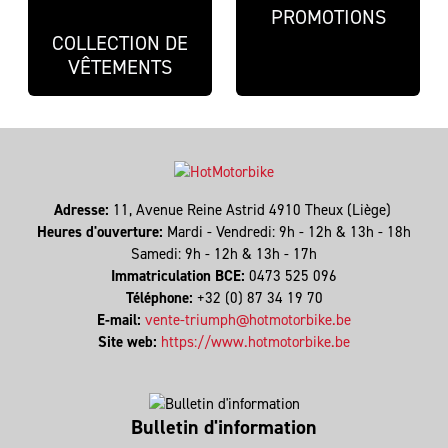
PROMOTIONS
COLLECTION DE
VÊTEMENTS
Adresse:
11, Avenue Reine Astrid 4910 Theux (Liège)
Heures d'ouverture:
Mardi - Vendredi: 9h - 12h & 13h - 18h
Samedi: 9h - 12h & 13h - 17h
Immatriculation BCE:
0473 525 096
Téléphone:
+32 (0) 87 34 19 70
E-mail:
vente-triumph@hotmotorbike.be
Site web:
https://www.hotmotorbike.be
Bulletin d'information