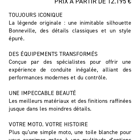
PRIX À PARTIR DE 12.195 €
TOUJOURS ICONIQUE
La légende originale : une inimitable silhouette
Bonneville, des détails classiques et un style
épuré.
DES ÉQUIPEMENTS TRANSFORMÉS
Conçue par des spécialistes pour offrir une
expérience de conduite inégalée, alliant des
performances modernes et du contrôle.
UNE IMPECCABLE BEAUTÉ
Les meilleurs matériaux et des finitions raffinées
jusque dans les moindres détails.
VOTRE MOTO. VOTRE HISTOIRE
Plus qu’une simple moto, une toile blanche pour