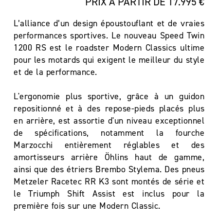
PRIX À PARTIR DE 17.995 €
L’alliance d’un design époustouflant et de vraies
performances sportives. Le nouveau Speed Twin
1200 RS est le roadster Modern Classics ultime
pour les motards qui exigent le meilleur du style
et de la performance.
L'ergonomie plus sportive, grâce à un guidon
repositionné et à des repose-pieds placés plus
en arrière, est assortie d'un niveau exceptionnel
de spécifications, notamment la fourche
Marzocchi entièrement réglables et des
amortisseurs arrière Öhlins haut de gamme,
ainsi que des étriers Brembo Stylema. Des pneus
Metzeler Racetec RR K3 sont montés de série et
le Triumph Shift Assist est inclus pour la
première fois sur une Modern Classic.