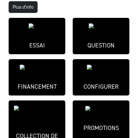
Plus d'info
ESSAI
QUESTION
FINANCEMENT
CONFIGURER
PROMOTIONS
COLLECTION DE