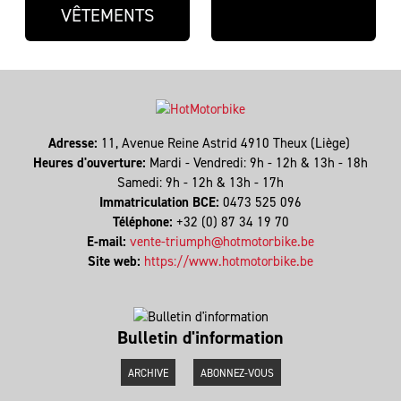
VÊTEMENTS
Adresse:
11, Avenue Reine Astrid 4910 Theux (Liège)
Heures d'ouverture:
Mardi - Vendredi: 9h - 12h & 13h - 18h
Samedi: 9h - 12h & 13h - 17h
Immatriculation BCE:
0473 525 096
Téléphone:
+32 (0) 87 34 19 70
E-mail:
vente-triumph@hotmotorbike.be
Site web:
https://www.hotmotorbike.be
Bulletin d'information
ARCHIVE
ABONNEZ-VOUS