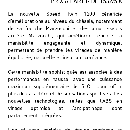
PRIX À PARTIR DE 15.695 €
La nouvelle Speed Twin 1200 bénéficie
d'améliorations au niveau du châssis, notamment
de sa fourche Marzocchi et des amortisseurs
arrière Marzocchi, qui améliorent encore la
maniabilité engageante et dynamique,
permettant de prendre les virages de manière
équilibrée, naturelle et inspirant confiance.
Cette maniabilité sophistiquée est associée à des
performances en hausse, avec une puissance
maximum supplémentaire de 5 CH pour offrir
plus de caractère et de sensations sportives. Les
nouvelles technologies, telles que l'ABS en
virage optimisé et l'antipatinage, sont
parfaitement intégrées.