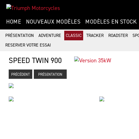
HOME
NOUVEAUX MODÈLES
MODÈLES EN STOCK
PRÉSENTATION
ADVENTURE
CLASSIC
TRACKER
ROADSTER
SP
RESERVER VOTRE ESSAI
SPEED TWIN 900
PRÉCÉDENT
PRÉSENTATION