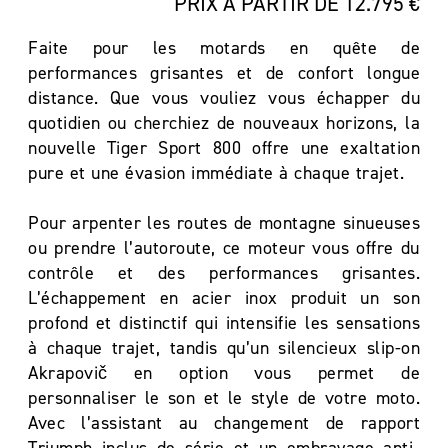
PRIX À PARTIR DE 12.795 €
Faite pour les motards en quête de
performances grisantes et de confort longue
distance. Que vous vouliez vous échapper du
quotidien ou cherchiez de nouveaux horizons, la
nouvelle Tiger Sport 800 offre une exaltation
pure et une évasion immédiate à chaque trajet.
Pour arpenter les routes de montagne sinueuses
ou prendre l’autoroute, ce moteur vous offre du
contrôle et des performances grisantes.
L’échappement en acier inox produit un son
profond et distinctif qui intensifie les sensations
à chaque trajet, tandis qu’un silencieux slip-on
Akrapovič en option vous permet de
personnaliser le son et le style de votre moto.
Avec l’assistant au changement de rapport