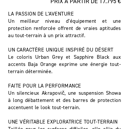
PRIX À PARTIR DE 17.795 €
LA PASSION DE L’AVENTURE
Un meilleur niveau d’équipement et une
protection renforcée offrent de vraies aptitudes
au tout-terrain à un prix attractif.
UN CARACTÈRE UNIQUE INSPIRÉ DU DÉSERT
Le coloris Urban Grey et Sapphire Black aux
accents Baja Orange exprime une énergie tout-
terrain déterminée.
FAITE POUR LA PERFORMANCE
Un silencieux Akrapovič, une suspension Showa
à long débattement et des barres de protection
accentuent le look tout-terrain.
UNE VÉRITABLE EXPLORATRICE TOUT-TERRAIN