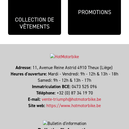
PROMOTIONS
COLLECTION DE
VÊTEMENTS
Adresse:
11, Avenue Reine Astrid 4910 Theux (Liège)
Heures d'ouverture:
Mardi - Vendredi: 9h - 12h & 13h - 18h
Samedi: 9h - 12h & 13h - 17h
Immatriculation BCE:
0473 525 096
Téléphone:
+32 (0) 87 34 19 70
E-mail:
vente-triumph@hotmotorbike.be
Site web:
https://www.hotmotorbike.be