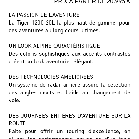
PRIX À PARTIR DE 20.995 €
LA PASSION DE L’AVENTURE
La Tiger 1200 20L la plus haut de gamme, pour
des aventures au long cours ultimes.
UN LOOK ALPINE CARACTÉRISTIQUE
Des coloris sophistiqués aux accents contrastés
créent un look aventurier élégant.
DES TECHNOLOGIES AMÉLIORÉES
Un système de radar arrière assure la détection
des angles morts et l’aide au changement de
voie.
DES JOURNÉES ENTIÈRES D’AVENTURE SUR LA
ROUTE
Faite pour offrir un touring d’excellence, en