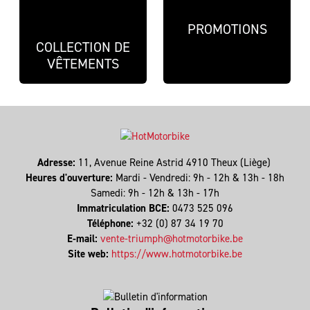
PROMOTIONS
COLLECTION DE
VÊTEMENTS
Adresse:
11, Avenue Reine Astrid 4910 Theux (Liège)
Heures d'ouverture:
Mardi - Vendredi: 9h - 12h & 13h - 18h
Samedi: 9h - 12h & 13h - 17h
Immatriculation BCE:
0473 525 096
Téléphone:
+32 (0) 87 34 19 70
E-mail:
vente-triumph@hotmotorbike.be
Site web:
https://www.hotmotorbike.be