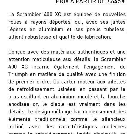
PRIX À PARTIR DE 7.645 €
La Scrambler 400 XC est équipée de nouvelles
roues à rayons déportés, qui, avec ses jantes
légères en aluminium et ses pneus tubeless,
allient robustesse et qualité de fabrication.
Conçue avec des matériaux authentiques et une
attention méticuleuse aux détails, la Scrambler
400 XC incarne également l'engagement de
Triumph en matière de qualité avec une finition
de premier ordre. Du carter moteur aux ailettes
de refroidissement usinées, en passant par le
bras oscillant en aluminium moulé et la fourche
anodisée or, le diable est vraiment dans les
détails. Le design mélange harmonieusement des
éléments traditionnels comme le silencieux
incliné avec des caractéristiques modernes