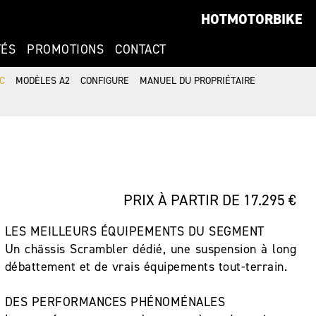
HOTMOTORBIKE
TÉS
PROMOTIONS
CONTACT
C
MODÈLES A2
CONFIGURE
MANUEL DU PROPRIÉTAIRE
PRIX À PARTIR DE 17.295 €
LES MEILLEURS ÉQUIPEMENTS DU SEGMENT
Un châssis Scrambler dédié, une suspension à long
débattement et de vrais équipements tout-terrain.
DES PERFORMANCES PHÉNOMÉNALES