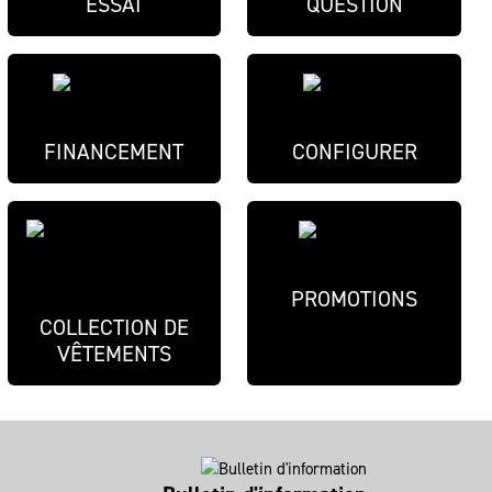
ESSAI
QUESTION
FINANCEMENT
CONFIGURER
PROMOTIONS
COLLECTION DE
VÊTEMENTS