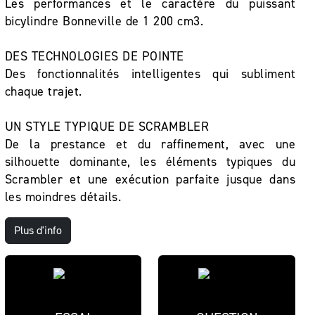
Les performances et le caractère du puissant
bicylindre Bonneville de 1 200 cm3.
DES TECHNOLOGIES DE POINTE
Des fonctionnalités intelligentes qui subliment
chaque trajet.
UN STYLE TYPIQUE DE SCRAMBLER
De la prestance et du raffinement, avec une
silhouette dominante, les éléments typiques du
Scrambler et une exécution parfaite jusque dans
les moindres détails.
Plus d'info