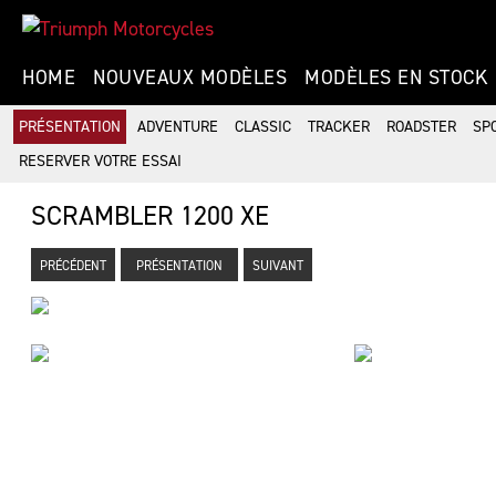
HOME
NOUVEAUX MODÈLES
MODÈLES EN STOCK
PRÉSENTATION
ADVENTURE
CLASSIC
TRACKER
ROADSTER
SP
RESERVER VOTRE ESSAI
SCRAMBLER 1200 XE
PRÉCÉDENT
PRÉSENTATION
SUIVANT