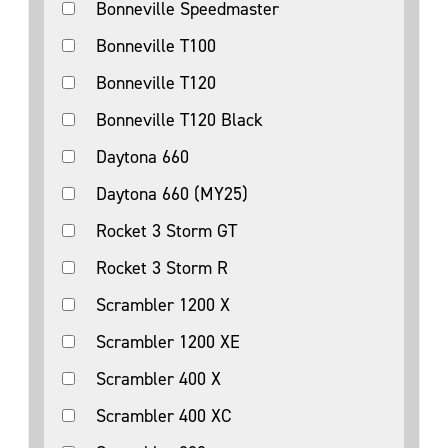
Bonneville Speedmaster
Bonneville T100
Bonneville T120
Bonneville T120 Black
Daytona 660
Daytona 660 (MY25)
Rocket 3 Storm GT
Rocket 3 Storm R
Scrambler 1200 X
Scrambler 1200 XE
Scrambler 400 X
Scrambler 400 XC