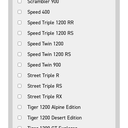
Scrambler 900
Speed 400
Speed Triple 1200 RR
Speed Triple 1200 RS
Speed Twin 1200
Speed Twin 1200 RS
Speed Twin 900
Street Triple R
Street Triple RS
Street Triple RX
Tiger 1200 Alpine Edition
Tiger 1200 Desert Edition