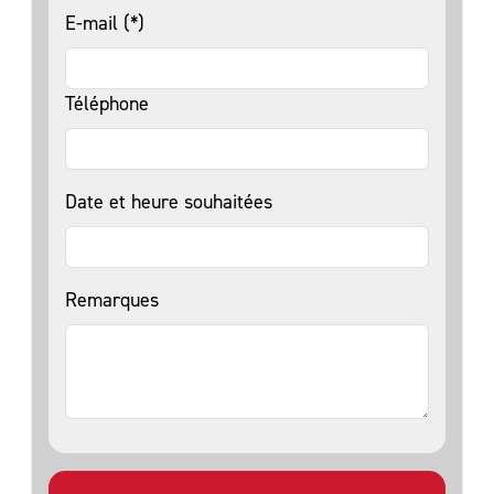
E-mail (*)
Téléphone
Date et heure souhaitées
Remarques