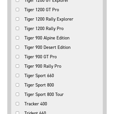
Tiger 1200 GT Explorer
Tiger 1200 GT Pro
Tiger 1200 Rally Explorer
Tiger 1200 Rally Pro
Tiger 900 Alpine Edition
Tiger 900 Desert Edition
Tiger 900 GT Pro
Tiger 900 Rally Pro
Tiger Sport 660
Tiger Sport 800
Tiger Sport 800 Tour
Tracker 400
Trident 660