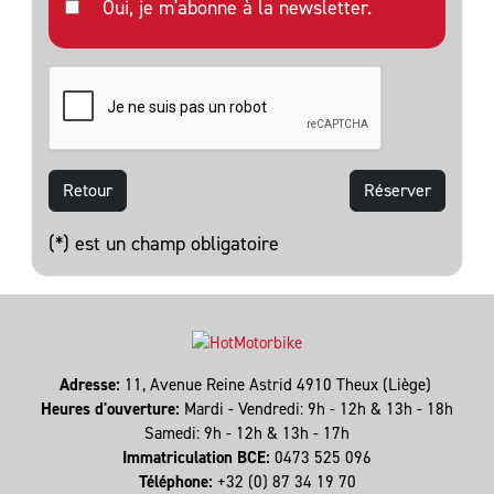
Oui, je m'abonne à la newsletter.
Retour
(*) est un champ obligatoire
Adresse:
11, Avenue Reine Astrid 4910 Theux (Liège)
Heures d'ouverture:
Mardi - Vendredi: 9h - 12h & 13h - 18h
Samedi: 9h - 12h & 13h - 17h
Immatriculation BCE:
0473 525 096
Téléphone:
+32 (0) 87 34 19 70