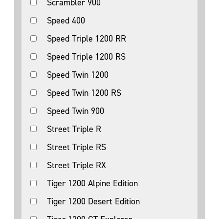
Scrambler 900
Speed 400
Speed Triple 1200 RR
Speed Triple 1200 RS
Speed Twin 1200
Speed Twin 1200 RS
Speed Twin 900
Street Triple R
Street Triple RS
Street Triple RX
Tiger 1200 Alpine Edition
Tiger 1200 Desert Edition