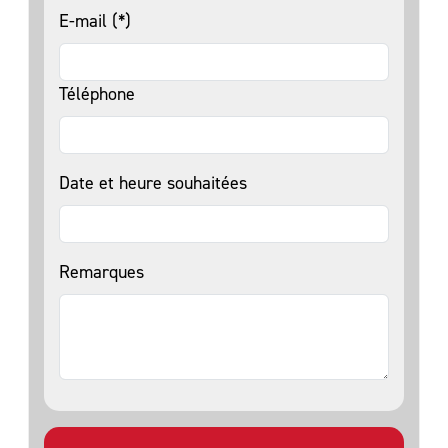
E-mail (*)
Téléphone
Date et heure souhaitées
Remarques