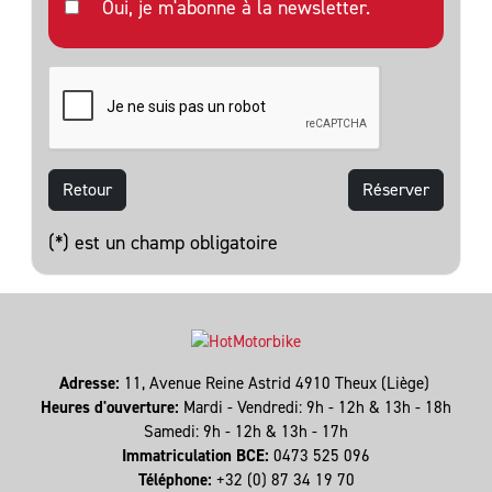
Oui, je m'abonne à la newsletter.
Retour
(*) est un champ obligatoire
Adresse:
11, Avenue Reine Astrid 4910 Theux (Liège)
Heures d'ouverture:
Mardi - Vendredi: 9h - 12h & 13h - 18h
Samedi: 9h - 12h & 13h - 17h
Immatriculation BCE:
0473 525 096
Téléphone:
+32 (0) 87 34 19 70