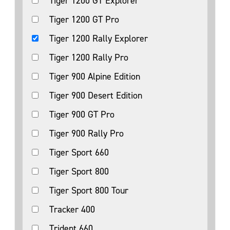
Tiger 1200 GT Explorer
Tiger 1200 GT Pro
Tiger 1200 Rally Explorer
Tiger 1200 Rally Pro
Tiger 900 Alpine Edition
Tiger 900 Desert Edition
Tiger 900 GT Pro
Tiger 900 Rally Pro
Tiger Sport 660
Tiger Sport 800
Tiger Sport 800 Tour
Tracker 400
Trident 660