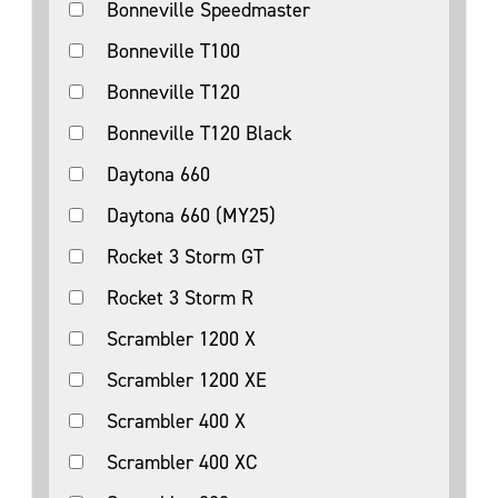
Bonneville Speedmaster
Bonneville T100
Bonneville T120
Bonneville T120 Black
Daytona 660
Daytona 660 (MY25)
Rocket 3 Storm GT
Rocket 3 Storm R
Scrambler 1200 X
Scrambler 1200 XE
Scrambler 400 X
Scrambler 400 XC