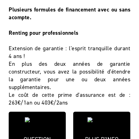
Plusieurs formules de financement avec ou sans
acompte.
Renting pour professionnels
Extension de garantie : l'esprit tranquille durant
4 ans !
En plus des deux années de garantie
constructeur, vous avez la possibilité d'étendre
la garantie pour une ou deux années
supplémentaires.
Le coût de cette prime d'assurance est de :
263€/1an ou 403€/2ans