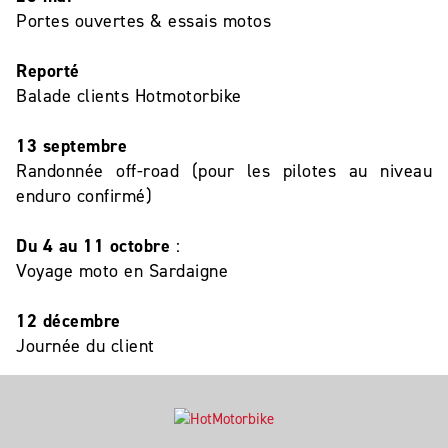
Portes ouvertes & essais motos
Reporté
Balade clients Hotmotorbike
13 septembre
Randonnée off-road (pour les pilotes au niveau
enduro confirmé)
Du 4 au 11 octobre
:
Voyage moto en Sardaigne
12 décembre
Journée du client