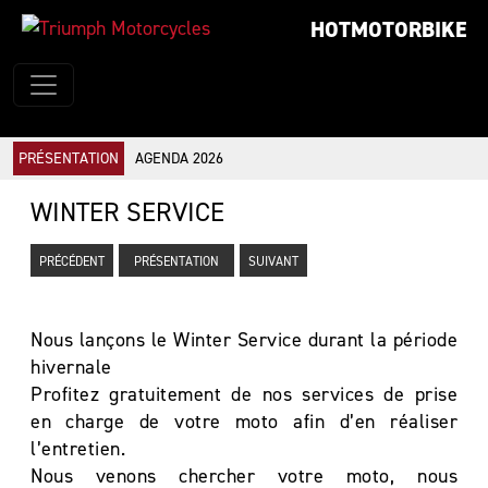
HOTMOTORBIKE
PRÉSENTATION
AGENDA 2026
WINTER SERVICE
PRÉCÉDENT
PRÉSENTATION
SUIVANT
Nous lançons le Winter Service durant la période
hivernale
Profitez gratuitement de nos services de prise
en charge de votre moto afin d’en réaliser
l’entretien.
Nous venons chercher votre moto, nous