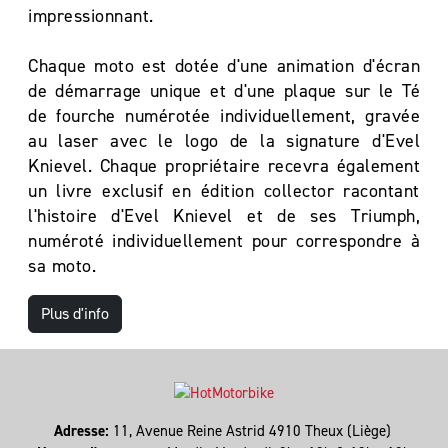
impressionnant.
Chaque moto est dotée d'une animation d'écran
de démarrage unique et d'une plaque sur le Té
de fourche numérotée individuellement, gravée
au laser avec le logo de la signature d'Evel
Knievel. Chaque propriétaire recevra également
un livre exclusif en édition collector racontant
l'histoire d'Evel Knievel et de ses Triumph,
numéroté individuellement pour correspondre à
sa moto.
Plus d'info
Adresse:
11, Avenue Reine Astrid 4910 Theux (Liège)