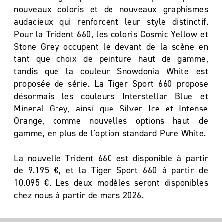
nouveaux coloris et de nouveaux graphismes
audacieux qui renforcent leur style distinctif.
Pour la Trident 660, les coloris Cosmic Yellow et
Stone Grey occupent le devant de la scène en
tant que choix de peinture haut de gamme,
tandis que la couleur Snowdonia White est
proposée de série. La Tiger Sport 660 propose
désormais les couleurs Interstellar Blue et
Mineral Grey, ainsi que Silver Ice et Intense
Orange, comme nouvelles options haut de
gamme, en plus de l'option standard Pure White.
La nouvelle Trident 660 est disponible à partir
de 9.195 €, et la Tiger Sport 660 à partir de
10.095 €. Les deux modèles seront disponibles
chez nous à partir de mars 2026.