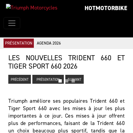
HOTMOTORBIKE
PRÉSENTATION
AGENDA 2026
LES NOUVELLES TRIDENT 660 ET
TIGER SPORT 660 2026
PRÉCÉDENT
PRÉSENTATION
SUIVANT
Triumph améliore ses populaires Trident 660 et
Tiger Sport 660 avec les mises à jour les plus
importantes à ce jour. Ces mises à jour offrent
plus de performances, faisant de la Trident 660
un choix beaucoup plus sportif, tandis que la