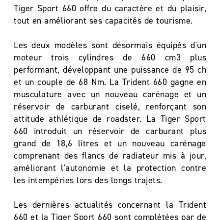
Tiger Sport 660 offre du caractère et du plaisir,
tout en améliorant ses capacités de tourisme.
Les deux modèles sont désormais équipés d'un
moteur trois cylindres de 660 cm3 plus
performant, développant une puissance de 95 ch
et un couple de 68 Nm. La Trident 660 gagne en
musculature avec un nouveau carénage et un
réservoir de carburant ciselé, renforçant son
attitude athlétique de roadster. La Tiger Sport
660 introduit un réservoir de carburant plus
grand de 18,6 litres et un nouveau carénage
comprenant des flancs de radiateur mis à jour,
améliorant l'autonomie et la protection contre
les intempéries lors des longs trajets.
Les dernières actualités concernant la Trident
660 et la Tiger Sport 660 sont complétées par de