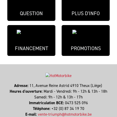
QUESTION
PLUS D'INFO
FINANCEMENT
PROMOTIONS
Adresse:
11, Avenue Reine Astrid 4910 Theux (Liège)
Heures d'ouverture:
Mardi - Vendredi: 9h - 12h & 13h - 18h
Samedi: 9h - 12h & 13h - 17h
Immatriculation BCE:
0473 525 096
Téléphone:
+32 (0) 87 34 19 70
E-mail:
vente-triumph@hotmotorbike.be