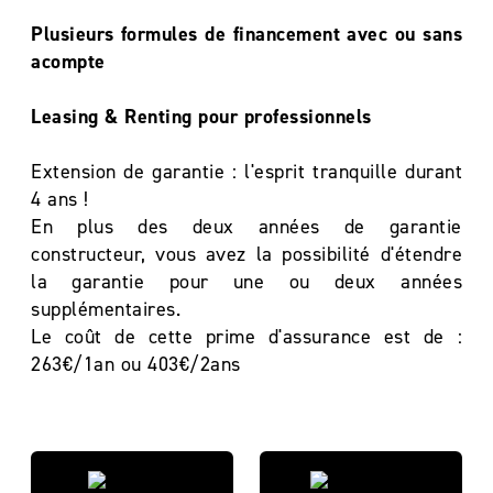
Plusieurs formules de financement avec ou sans
acompte
Leasing & Renting pour professionnels
Extension de garantie : l'esprit tranquille durant
4 ans !
En plus des deux années de garantie
constructeur, vous avez la possibilité d'étendre
la garantie pour une ou deux années
supplémentaires.
Le coût de cette prime d'assurance est de :
263€/1an ou 403€/2ans