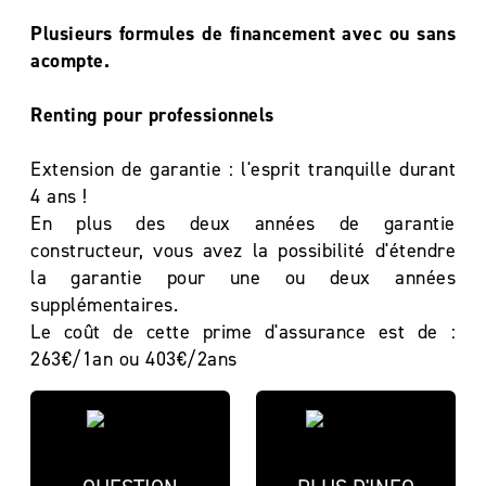
Plusieurs formules de financement avec ou sans
acompte.
Renting pour professionnels
Extension de garantie : l'esprit tranquille durant
4 ans !
En plus des deux années de garantie
constructeur, vous avez la possibilité d'étendre
la garantie pour une ou deux années
supplémentaires.
Le coût de cette prime d'assurance est de :
263€/1an ou 403€/2ans