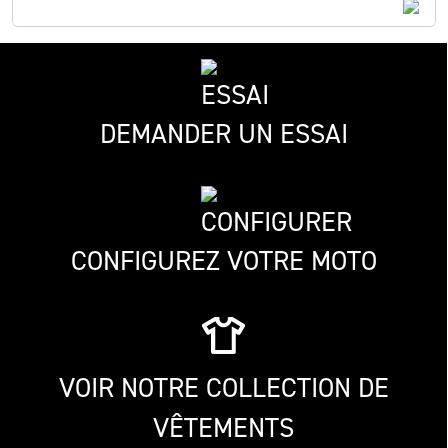
DEMANDER UN ESSAI
CONFIGUREZ VOTRE MOTO
VOIR NOTRE COLLECTION DE
VÊTEMENTS