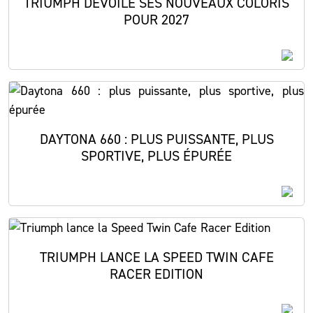
TRIUMPH DÉVOILE SES NOUVEAUX COLORIS
POUR 2027
DAYTONA 660 : PLUS PUISSANTE, PLUS
SPORTIVE, PLUS ÉPURÉE
TRIUMPH LANCE LA SPEED TWIN CAFE
RACER EDITION