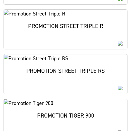
PROMOTION STREET TRIPLE R
PROMOTION STREET TRIPLE RS
PROMOTION TIGER 900