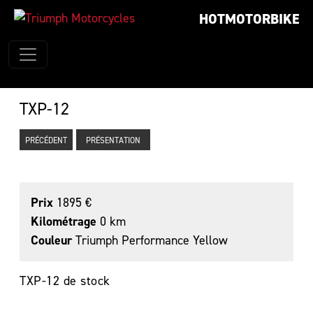
HOTMOTORBIKE
TXP-12
PRÉCÉDENT
PRÉSENTATION
Prix
1895 €
Kilométrage
0 km
Couleur
Triumph Performance Yellow
TXP-12 de stock