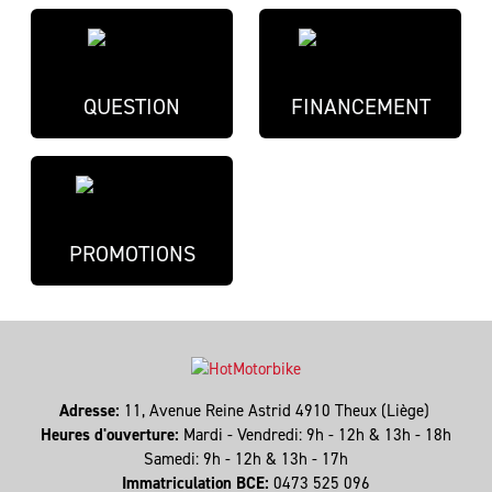
QUESTION
FINANCEMENT
PROMOTIONS
Adresse:
11, Avenue Reine Astrid 4910 Theux (Liège)
Heures d'ouverture:
Mardi - Vendredi: 9h - 12h & 13h - 18h
Samedi: 9h - 12h & 13h - 17h
Immatriculation BCE:
0473 525 096