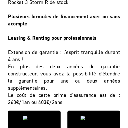
Rocket 3 Storm R de stock
Plusieurs formules de financement avec ou sans
acompte
Leasing & Renting pour professionnels
Extension de garantie : l'esprit tranquille durant
4 ans !
En plus des deux années de garantie
constructeur, vous avez la possibilité d'étendre
la garantie pour une ou deux années
supplémentaires.
Le coût de cette prime d'assurance est de :
263€/1an ou 403€/2ans