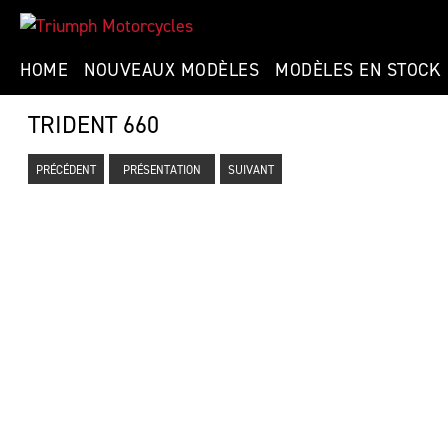
HOME
NOUVEAUX MODÈLES
MODÈLES EN STOCK
TRIDENT 660
PRÉCÉDENT
PRÉSENTATION
SUIVANT