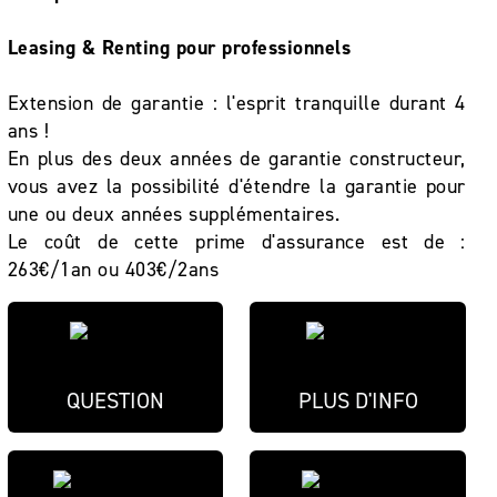
Leasing & Renting pour professionnels
Extension de garantie : l'esprit tranquille durant 4
ans !
En plus des deux années de garantie constructeur,
vous avez la possibilité d'étendre la garantie pour
une ou deux années supplémentaires.
Le coût de cette prime d'assurance est de :
263€/1an ou 403€/2ans
QUESTION
PLUS D'INFO