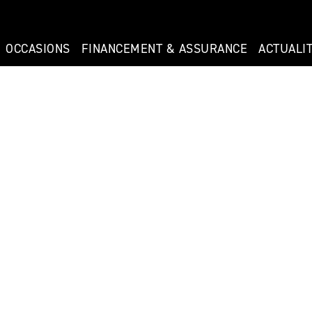
OCCASIONS
FINANCEMENT & ASSURANCE
ACTUALI