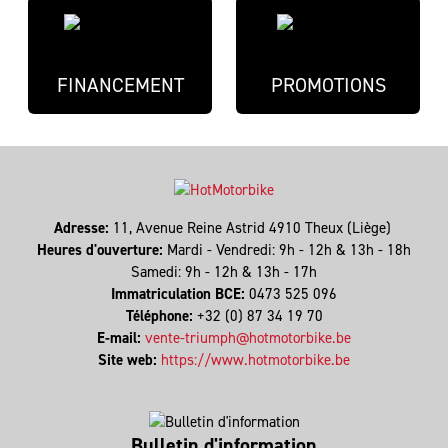
FINANCEMENT
PROMOTIONS
Adresse:
11, Avenue Reine Astrid 4910 Theux (Liège)
Heures d'ouverture:
Mardi - Vendredi: 9h - 12h & 13h - 18h
Samedi: 9h - 12h & 13h - 17h
Immatriculation BCE:
0473 525 096
Téléphone:
+32 (0) 87 34 19 70
E-mail:
vente-triumph@hotmotorbike.be
Site web:
https://www.hotmotorbike.be
Bulletin d'information