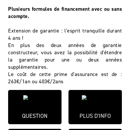
Plusieurs formules de financement avec ou sans
acompte.
Extension de garantie : l'esprit tranquille durant
4 ans !
En plus des deux années de garantie
constructeur, vous avez la possibilité d'étendre
la garantie pour une ou deux années
supplémentaires.
Le coût de cette prime d'assurance est de :
263€/1an ou 403€/2ans
QUESTION
PLUS D'INFO