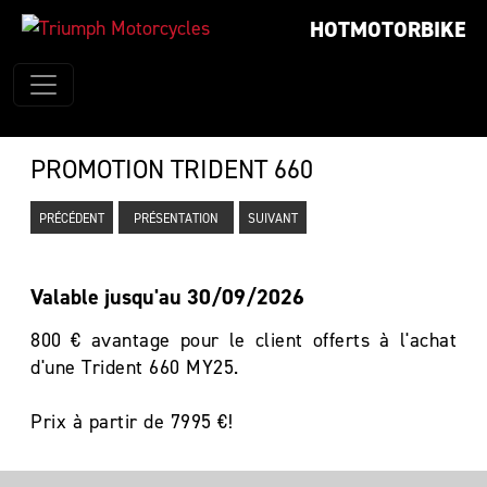
HOTMOTORBIKE
PROMOTION TRIDENT 660
PRÉCÉDENT
PRÉSENTATION
SUIVANT
Valable jusqu'au 30/09/2026
800 € avantage pour le client offerts à l'achat
d'une Trident 660 MY25.
Prix à partir de 7995 €!