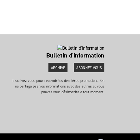
Bulletin d'information
ARCHIVE
ABONNEZ-VOUS
Inscrivez-vous pour recevoir les dernières promotions. On
ne partage pas vos informations avec des autres et vous
pouvez vous désinscrire à tout moment.