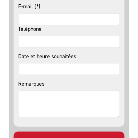
E-mail (*)
Téléphone
Date et heure souhaitées
Remarques