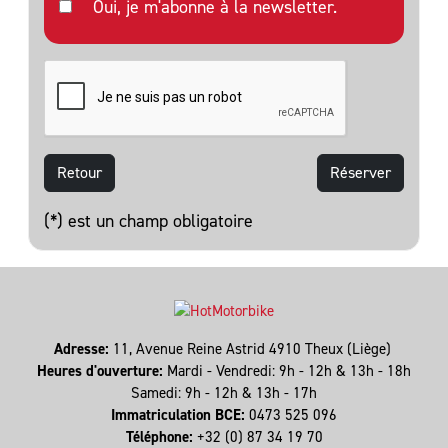
Oui, je m'abonne à la newsletter.
Retour
(*) est un champ obligatoire
Adresse:
11, Avenue Reine Astrid 4910 Theux (Liège)
Heures d'ouverture:
Mardi - Vendredi: 9h - 12h & 13h - 18h
Samedi: 9h - 12h & 13h - 17h
Immatriculation BCE:
0473 525 096
Téléphone:
+32 (0) 87 34 19 70