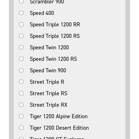
Scrambler 900
Speed 400
Speed Triple 1200 RR
Speed Triple 1200 RS
Speed Twin 1200
Speed Twin 1200 RS
Speed Twin 900
Street Triple R
Street Triple RS
Street Triple RX
Tiger 1200 Alpine Edition
Tiger 1200 Desert Edition