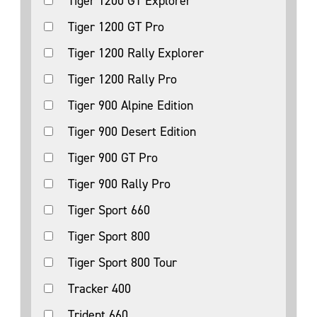
Tiger 1200 GT Explorer
Tiger 1200 GT Pro
Tiger 1200 Rally Explorer
Tiger 1200 Rally Pro
Tiger 900 Alpine Edition
Tiger 900 Desert Edition
Tiger 900 GT Pro
Tiger 900 Rally Pro
Tiger Sport 660
Tiger Sport 800
Tiger Sport 800 Tour
Tracker 400
Trident 660