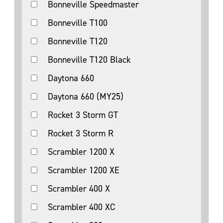
Bonneville Speedmaster
Bonneville T100
Bonneville T120
Bonneville T120 Black
Daytona 660
Daytona 660 (MY25)
Rocket 3 Storm GT
Rocket 3 Storm R
Scrambler 1200 X
Scrambler 1200 XE
Scrambler 400 X
Scrambler 400 XC