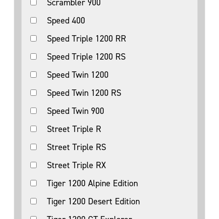
Scrambler 900
Speed 400
Speed Triple 1200 RR
Speed Triple 1200 RS
Speed Twin 1200
Speed Twin 1200 RS
Speed Twin 900
Street Triple R
Street Triple RS
Street Triple RX
Tiger 1200 Alpine Edition
Tiger 1200 Desert Edition