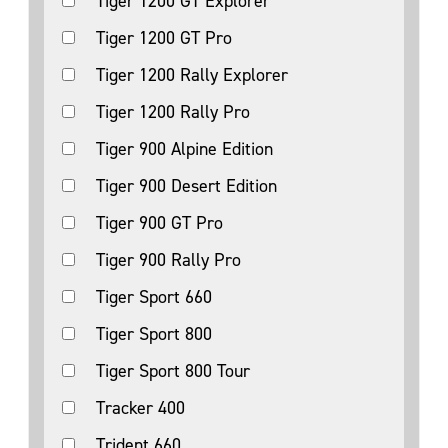
Tiger 1200 GT Explorer
Tiger 1200 GT Pro
Tiger 1200 Rally Explorer
Tiger 1200 Rally Pro
Tiger 900 Alpine Edition
Tiger 900 Desert Edition
Tiger 900 GT Pro
Tiger 900 Rally Pro
Tiger Sport 660
Tiger Sport 800
Tiger Sport 800 Tour
Tracker 400
Trident 660