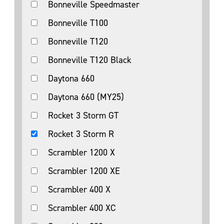
Bonneville Speedmaster
Bonneville T100
Bonneville T120
Bonneville T120 Black
Daytona 660
Daytona 660 (MY25)
Rocket 3 Storm GT
Rocket 3 Storm R
Scrambler 1200 X
Scrambler 1200 XE
Scrambler 400 X
Scrambler 400 XC