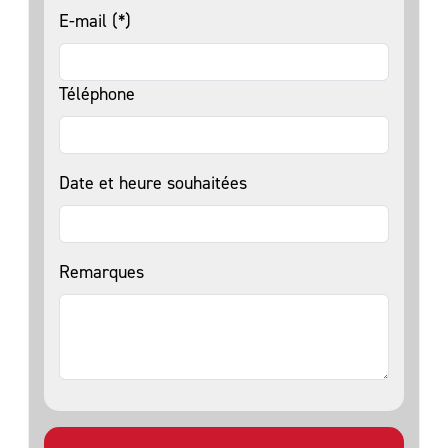
E-mail (*)
Téléphone
Date et heure souhaitées
Remarques