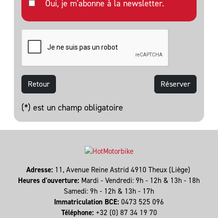
Oui, je m'abonne à la newsletter.
Retour
(*) est un champ obligatoire
Adresse:
11, Avenue Reine Astrid 4910 Theux (Liège)
Heures d'ouverture:
Mardi - Vendredi: 9h - 12h & 13h - 18h
Samedi: 9h - 12h & 13h - 17h
Immatriculation BCE:
0473 525 096
Téléphone:
+32 (0) 87 34 19 70