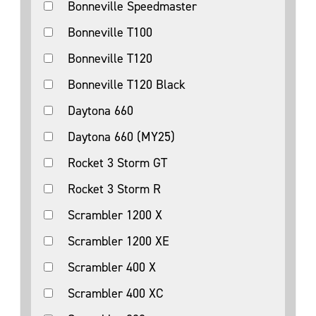
Bonneville Speedmaster
Bonneville T100
Bonneville T120
Bonneville T120 Black
Daytona 660
Daytona 660 (MY25)
Rocket 3 Storm GT
Rocket 3 Storm R
Scrambler 1200 X
Scrambler 1200 XE
Scrambler 400 X
Scrambler 400 XC