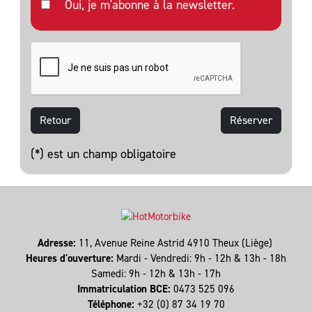
Oui, je m'abonne à la newsletter.
Retour
(*) est un champ obligatoire
Adresse:
11, Avenue Reine Astrid 4910 Theux (Liège)
Heures d'ouverture:
Mardi - Vendredi: 9h - 12h & 13h - 18h
Samedi: 9h - 12h & 13h - 17h
Immatriculation BCE:
0473 525 096
Téléphone:
+32 (0) 87 34 19 70