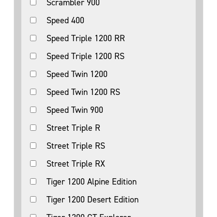
Scrambler 900
Speed 400
Speed Triple 1200 RR
Speed Triple 1200 RS
Speed Twin 1200
Speed Twin 1200 RS
Speed Twin 900
Street Triple R
Street Triple RS
Street Triple RX
Tiger 1200 Alpine Edition
Tiger 1200 Desert Edition