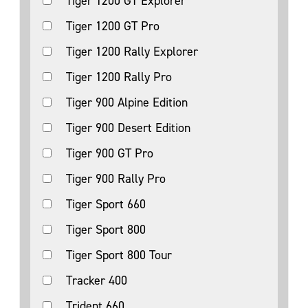
Tiger 1200 GT Explorer
Tiger 1200 GT Pro
Tiger 1200 Rally Explorer
Tiger 1200 Rally Pro
Tiger 900 Alpine Edition
Tiger 900 Desert Edition
Tiger 900 GT Pro
Tiger 900 Rally Pro
Tiger Sport 660
Tiger Sport 800
Tiger Sport 800 Tour
Tracker 400
Trident 660