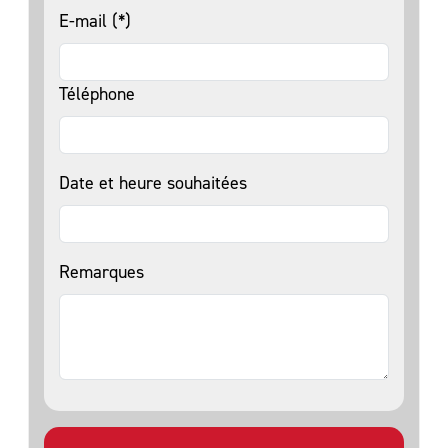
E-mail (*)
Téléphone
Date et heure souhaitées
Remarques