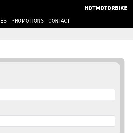
HOTMOTORBIKE
TÉS
PROMOTIONS
CONTACT