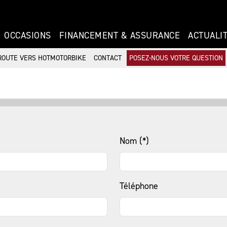
OCCASIONS
FINANCEMENT & ASSURANCE
ACTUALI
ROUTE VERS HOTMOTORBIKE
CONTACT
POSEZ-NOUS VOTRE QUESTION
Nom (*)
Téléphone