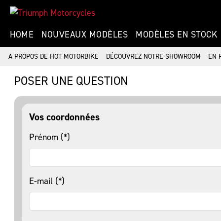
HOME
NOUVEAUX MODÈLES
MODÈLES EN STOCK
A PROPOS DE HOT MOTORBIKE
DÉCOUVREZ NOTRE SHOWROOM
EN 
POSER UNE QUESTION
Vos coordonnées
Prénom (*)
E-mail (*)