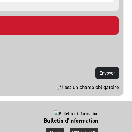
(*) est un champ obligatoire
Bulletin d'information