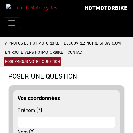
HOTMOTORBIKE
A PROPOS DE HOT MOTORBIKE
DÉCOUVREZ NOTRE SHOWROOM
EN ROUTE VERS HOTMOTORBIKE
CONTACT
POSEZ-NOUS VOTRE QUESTION
POSER UNE QUESTION
Vos coordonnées
Prénom (*)
Nom (*)