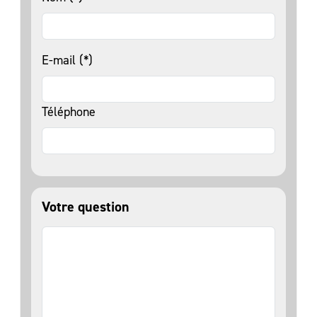
E-mail (*)
Téléphone
Votre question