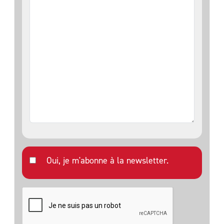
Oui, je m'abonne à la newsletter.