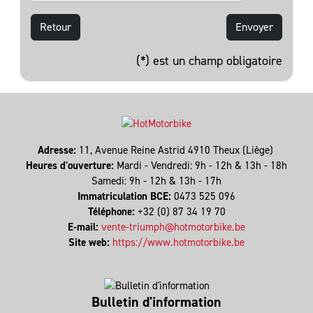
Retour
(*) est un champ obligatoire
Adresse:
11, Avenue Reine Astrid 4910 Theux (Liège)
Heures d'ouverture:
Mardi - Vendredi: 9h - 12h & 13h - 18h
Samedi: 9h - 12h & 13h - 17h
Immatriculation BCE:
0473 525 096
Téléphone:
+32 (0) 87 34 19 70
E-mail:
vente-triumph@hotmotorbike.be
Site web:
https://www.hotmotorbike.be
Bulletin d'information