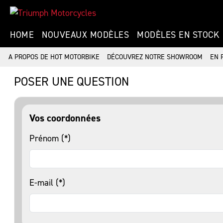
HOME
NOUVEAUX MODÈLES
MODÈLES EN STOCK
A PROPOS DE HOT MOTORBIKE
DÉCOUVREZ NOTRE SHOWROOM
EN 
POSER UNE QUESTION
Vos coordonnées
Prénom (*)
E-mail (*)