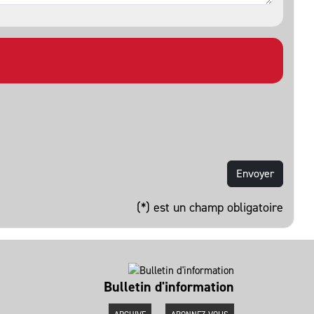
(*) est un champ obligatoire
Bulletin d'information