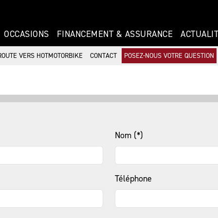
OCCASIONS
FINANCEMENT & ASSURANCE
ACTUALI
ROUTE VERS HOTMOTORBIKE
CONTACT
POSEZ-NOUS VOTRE QUESTION
Nom (*)
Téléphone