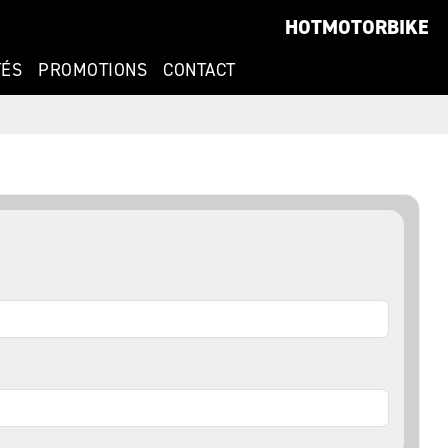
HOTMOTORBIKE
TÉS
PROMOTIONS
CONTACT