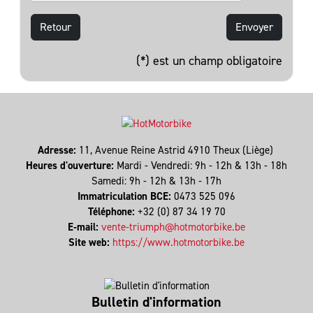
Retour
(*) est un champ obligatoire
Adresse:
11, Avenue Reine Astrid 4910 Theux (Liège)
Heures d'ouverture:
Mardi - Vendredi: 9h - 12h & 13h - 18h
Samedi: 9h - 12h & 13h - 17h
Immatriculation BCE:
0473 525 096
Téléphone:
+32 (0) 87 34 19 70
E-mail:
vente-triumph@hotmotorbike.be
Site web:
https://www.hotmotorbike.be
Bulletin d'information