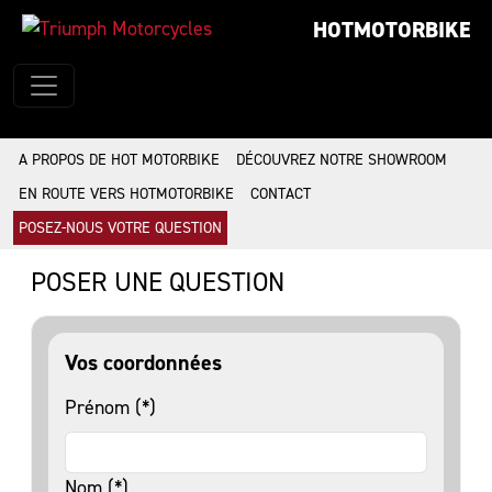
HOTMOTORBIKE
A PROPOS DE HOT MOTORBIKE
DÉCOUVREZ NOTRE SHOWROOM
EN ROUTE VERS HOTMOTORBIKE
CONTACT
POSEZ-NOUS VOTRE QUESTION
POSER UNE QUESTION
Vos coordonnées
Prénom (*)
Nom (*)