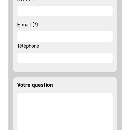
E-mail (*)
Téléphone
Votre question