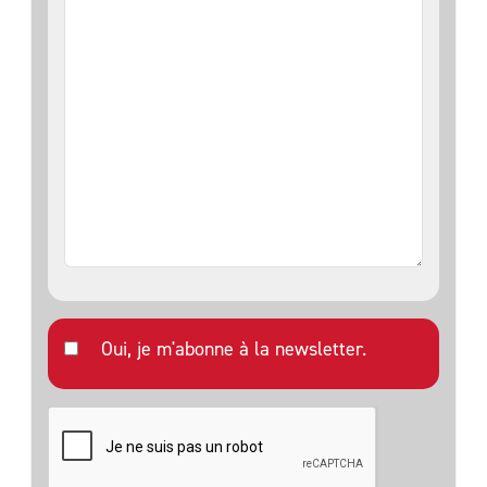
Oui, je m'abonne à la newsletter.